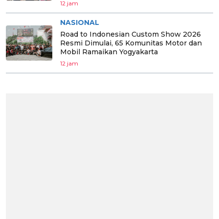
12 jam
NASIONAL
Road to Indonesian Custom Show 2026
Resmi Dimulai, 65 Komunitas Motor dan
Mobil Ramaikan Yogyakarta
12 jam