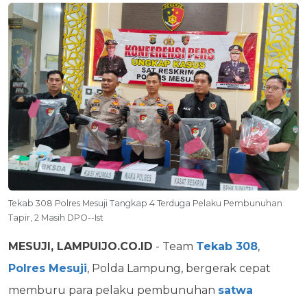
Tekab 308 Polres Mesuji Tangkap 4 Terduga Pelaku Pembunuhan
Tapir, 2 Masih DPO--Ist
MESUJI, LAMPUIJO.CO.ID
- Team
Tekab 308
,
Polres Mesuji
, Polda Lampung, bergerak cepat
memburu para pelaku pembunuhan
satwa