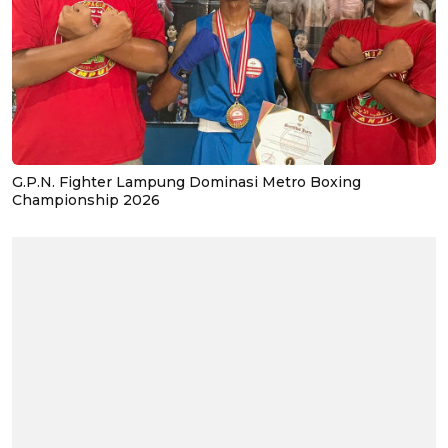
G.P.N. Fighter Lampung Dominasi Metro Boxing
Championship 2026