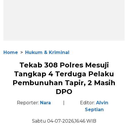
Home
Hukum & Kriminal
Tekab 308 Polres Mesuji
Tangkap 4 Terduga Pelaku
Pembunuhan Tapir, 2 Masih
DPO
Reporter:
Nara
|
Editor:
Alvin
Septian
Sabtu 04-07-2026,16:46 WIB