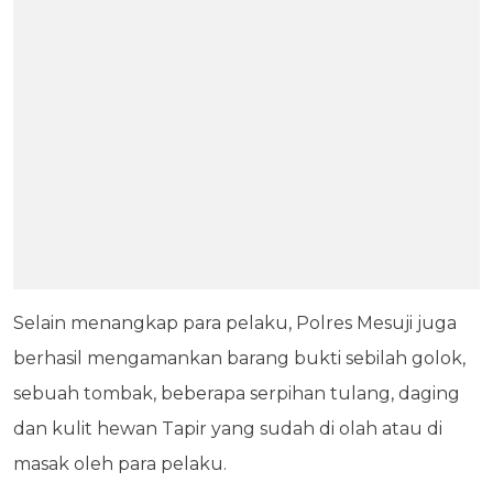
Selain menangkap para pelaku, Polres Mesuji juga
berhasil mengamankan barang bukti sebilah golok,
sebuah tombak, beberapa serpihan tulang, daging
dan kulit hewan Tapir yang sudah di olah atau di
masak oleh para pelaku.