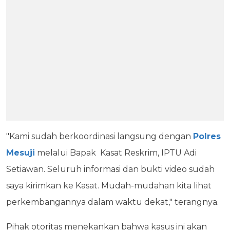
"Kami sudah berkoordinasi langsung dengan
Polres
Mesuji
melalui Bapak Kasat Reskrim, IPTU Adi
Setiawan. Seluruh informasi dan bukti video sudah
saya kirimkan ke Kasat. Mudah-mudahan kita lihat
perkembangannya dalam waktu dekat," terangnya.
Pihak otoritas menekankan bahwa kasus ini akan