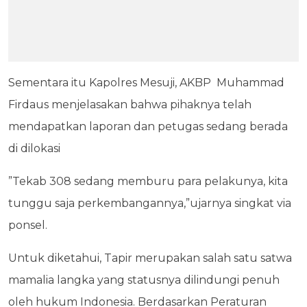
Sementara itu Kapolres Mesuji, AKBP Muhammad
Firdaus menjelasakan bahwa pihaknya telah
mendapatkan laporan dan petugas sedang berada
di dilokasi
”Tekab 308 sedang memburu para pelakunya, kita
tunggu saja perkembangannya,”ujarnya singkat via
ponsel.
Untuk diketahui, Tapir merupakan salah satu satwa
mamalia langka yang statusnya dilindungi penuh
oleh hukum Indonesia. Berdasarkan Peraturan