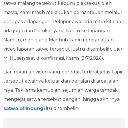
satwa malang tersebut keburu dieksekusi oleh
massa,"Kami masih melakukan pemantauan melalui
petugas di lapangan. Pelapor awal ada mitra kita dan
ada juga dari Damkar yang turun ke lapangan.
Namun, menjelang Maghrib kami mendapatkan
video laporan satwa tersebut justru disembelih,"ujar
M. Husen saat dikonfirmasi, Kamis (2/7/2026).
Dari rekaman video yang beredar, terlihat jelas Tapir
tersebut awalnya keluar dan berjalan di area jalan
raya. Tak lama kemudian, sejumlah warga tampak
mengejar satwa tersebut dengan hingga akhirnya
satwa dilindungi
itu disembelih.