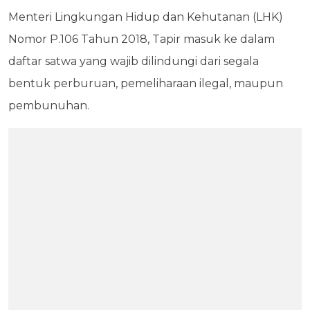
Menteri Lingkungan Hidup dan Kehutanan (LHK)
Nomor P.106 Tahun 2018, Tapir masuk ke dalam
daftar satwa yang wajib dilindungi dari segala
bentuk perburuan, pemeliharaan ilegal, maupun
pembunuhan.