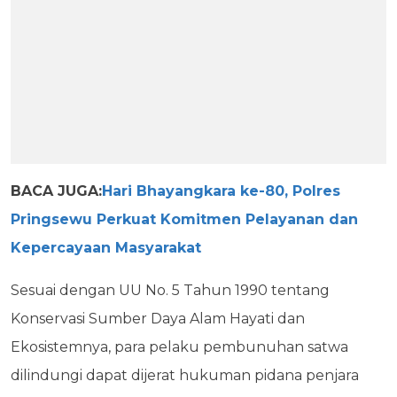
BACA JUGA:
Hari Bhayangkara ke-80, Polres
Pringsewu Perkuat Komitmen Pelayanan dan
Kepercayaan Masyarakat
Sesuai dengan UU No. 5 Tahun 1990 tentang
Konservasi Sumber Daya Alam Hayati dan
Ekosistemnya, para pelaku pembunuhan satwa
dilindungi dapat dijerat hukuman pidana penjara