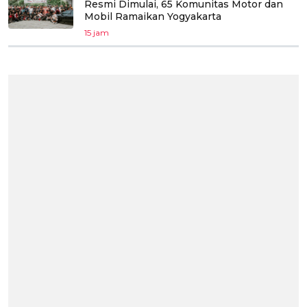
Resmi Dimulai, 65 Komunitas Motor dan
Mobil Ramaikan Yogyakarta
15 jam