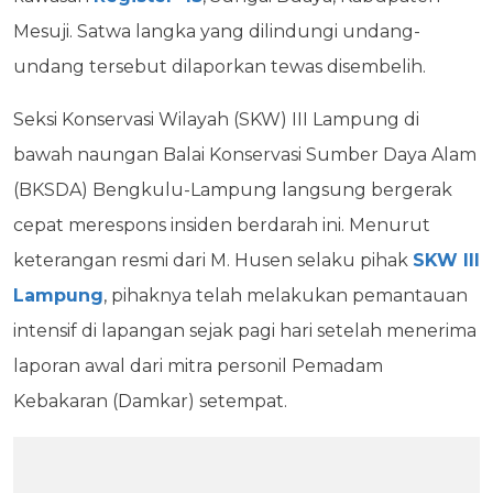
Mesuji. Satwa langka yang dilindungi undang-
undang tersebut dilaporkan tewas disembelih.
Seksi Konservasi Wilayah (SKW) III Lampung di
bawah naungan Balai Konservasi Sumber Daya Alam
(BKSDA) Bengkulu-Lampung langsung bergerak
cepat merespons insiden berdarah ini. Menurut
keterangan resmi dari M. Husen selaku pihak
SKW III
Lampung
, pihaknya telah melakukan pemantauan
intensif di lapangan sejak pagi hari setelah menerima
laporan awal dari mitra personil Pemadam
Kebakaran (Damkar) setempat.