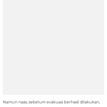
Namun naas, sebelum evakuasi berhasil dilakukan,