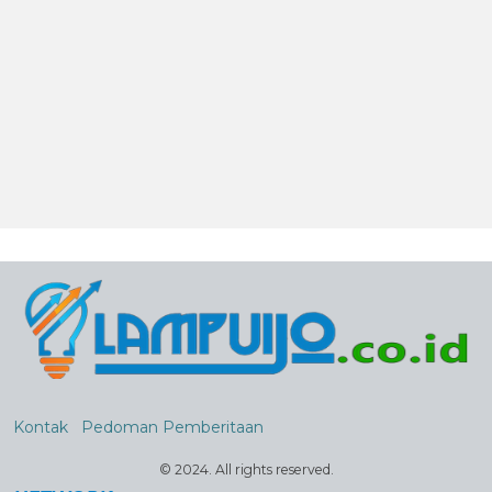
Kontak
Pedoman Pemberitaan
© 2024. All rights reserved.