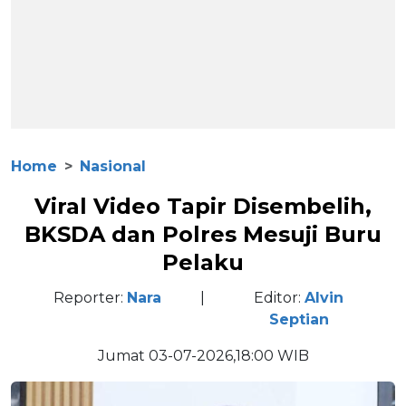
Home
Nasional
Viral Video Tapir Disembelih,
BKSDA dan Polres Mesuji Buru
Pelaku
Reporter:
Nara
|
Editor:
Alvin
Septian
Jumat 03-07-2026,18:00 WIB