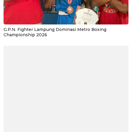
G.P.N. Fighter Lampung Dominasi Metro Boxing
Championship 2026