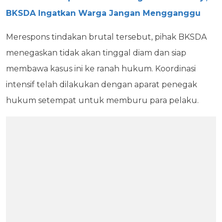
BKSDA Ingatkan Warga Jangan Mengganggu
Merespons tindakan brutal tersebut, pihak BKSDA
menegaskan tidak akan tinggal diam dan siap
membawa kasus ini ke ranah hukum. Koordinasi
intensif telah dilakukan dengan aparat penegak
hukum setempat untuk memburu para pelaku.