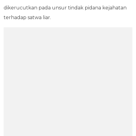
dikerucutkan pada unsur tindak pidana kejahatan
terhadap satwa liar.