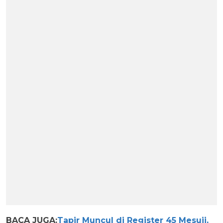
BACA JUGA:
Tapir Muncul di Register 45 Mesuji,