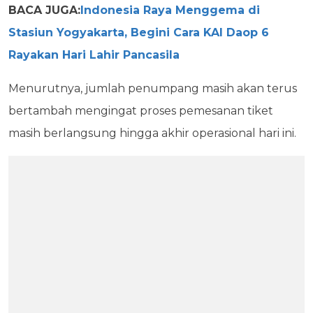
BACA JUGA:
Indonesia Raya Menggema di
Stasiun Yogyakarta, Begini Cara KAI Daop 6
Rayakan Hari Lahir Pancasila
Menurutnya, jumlah penumpang masih akan terus
bertambah mengingat proses pemesanan tiket
masih berlangsung hingga akhir operasional hari ini.