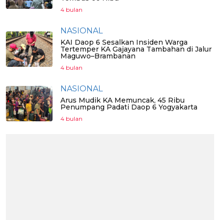
4 bulan
NASIONAL
KAI Daop 6 Sesalkan Insiden Warga
Tertemper KA Gajayana Tambahan di Jalur
Maguwo–Brambanan
4 bulan
NASIONAL
Arus Mudik KA Memuncak, 45 Ribu
Penumpang Padati Daop 6 Yogyakarta
4 bulan