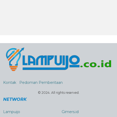
Kontak
Pedoman Pemberitaan
© 2024. All rights reserved.
NETWORK
Lampuijo
Gimers.id