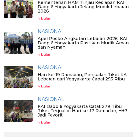
Kementerian HAM Tinjau Kesiapan KAI
Daop 6 Yogyakarta Jelang Mudik Lebaran
2026
4 bulan
NASIONAL
Apel Posko Angkutan Lebaran 2026, KAI
Daop 6 Yogyakarta Pastikan Mudik Aman
dan Nyaman
4 bulan
NASIONAL
Hari ke-19 Ramadan, Penjualan Tiket KA
Lebaran dari Yogyakarta Capai 295 Ribu
4 bulan
NASIONAL
KAI Daop 6 Yogyakarta Catat 279 Ribu
Tiket Terjual di Hari ke-17 Ramadan, H+3
Jadi Favorit
4 bulan