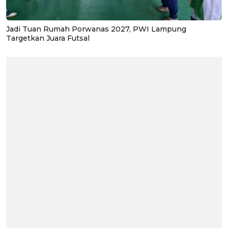
Jadi Tuan Rumah Porwanas 2027, PWI Lampung
Targetkan Juara Futsal