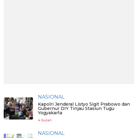
NASIONAL
Kapolri Jenderal Listyo Sigit Prabowo dan
Gubernur DIY Tinjau Stasiun Tugu
Yogyakarta
4 bulan
NASIONAL