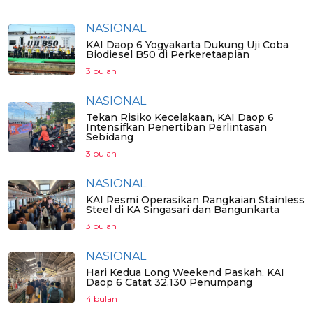
NASIONAL
KAI Daop 6 Yogyakarta Dukung Uji Coba
Biodiesel B50 di Perkeretaapian
3 bulan
NASIONAL
Tekan Risiko Kecelakaan, KAI Daop 6
Intensifkan Penertiban Perlintasan
Sebidang
3 bulan
NASIONAL
KAI Resmi Operasikan Rangkaian Stainless
Steel di KA Singasari dan Bangunkarta
3 bulan
NASIONAL
Hari Kedua Long Weekend Paskah, KAI
Daop 6 Catat 32.130 Penumpang
4 bulan