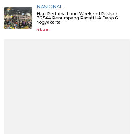
NASIONAL
Hari Pertama Long Weekend Paskah,
36.544 Penumpang Padati KA Daop 6
Yogyakarta
4 bulan