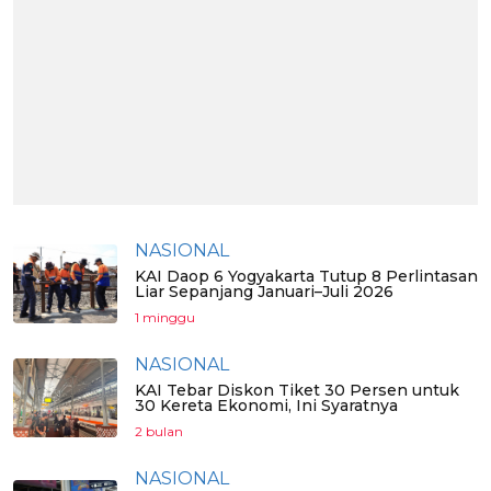
NASIONAL
KAI Daop 6 Yogyakarta Tutup 8 Perlintasan
Liar Sepanjang Januari–Juli 2026
1 minggu
NASIONAL
KAI Tebar Diskon Tiket 30 Persen untuk
30 Kereta Ekonomi, Ini Syaratnya
2 bulan
NASIONAL