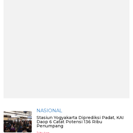
NASIONAL
Stasiun Yogyakarta Diprediksi Padat, KAI
Daop 6 Catat Potensi 136 Ribu
Penumpang
2 bulan