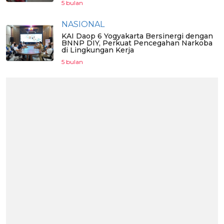
5 bulan
NASIONAL
KAI Daop 6 Yogyakarta Bersinergi dengan
BNNP DIY, Perkuat Pencegahan Narkoba
di Lingkungan Kerja
5 bulan