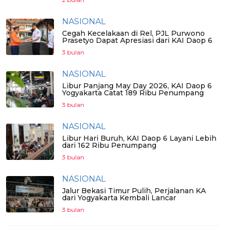
NASIONAL
Cegah Kecelakaan di Rel, PJL Purwono
Prasetyo Dapat Apresiasi dari KAI Daop 6
3 bulan
NASIONAL
Libur Panjang May Day 2026, KAI Daop 6
Yogyakarta Catat 189 Ribu Penumpang
3 bulan
NASIONAL
Libur Hari Buruh, KAI Daop 6 Layani Lebih
dari 162 Ribu Penumpang
3 bulan
NASIONAL
Jalur Bekasi Timur Pulih, Perjalanan KA
dari Yogyakarta Kembali Lancar
3 bulan