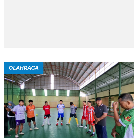
OLAHRAGA