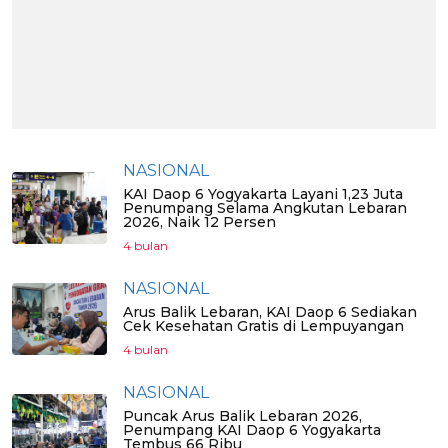
NASIONAL
KAI Daop 6 Yogyakarta Layani 1,23 Juta
Penumpang Selama Angkutan Lebaran
2026, Naik 12 Persen
4 bulan
NASIONAL
Arus Balik Lebaran, KAI Daop 6 Sediakan
Cek Kesehatan Gratis di Lempuyangan
4 bulan
NASIONAL
Puncak Arus Balik Lebaran 2026,
Penumpang KAI Daop 6 Yogyakarta
Tembus 66 Ribu