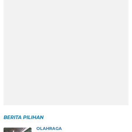
BERITA PILIHAN
OLAHRAGA