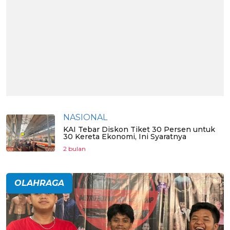
NASIONAL
KAI Tebar Diskon Tiket 30 Persen untuk
30 Kereta Ekonomi, Ini Syaratnya
2 bulan
OLAHRAGA