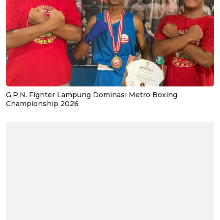
G.P.N. Fighter Lampung Dominasi Metro Boxing
Championship 2026