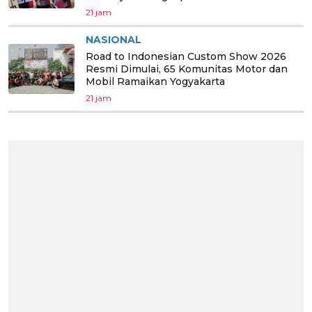
21 jam
NASIONAL
Road to Indonesian Custom Show 2026
Resmi Dimulai, 65 Komunitas Motor dan
Mobil Ramaikan Yogyakarta
21 jam